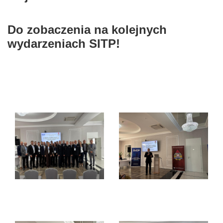
Do zobaczenia na kolejnych
wydarzeniach SITP!