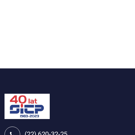
(22) 620-32-25