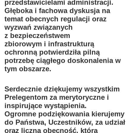
przedstawicielami administracji.
Głęboka i fachowa dyskusja na
temat obecnych regulacji oraz
wyzwań związanych
z bezpieczeństwem
zbiorowym i infrastrukturą
ochronną potwierdziła pilną
potrzebę ciągłego doskonalenia w
tym obszarze.
Serdecznie dziękujemy wszystkim
Prelegentom za merytoryczne i
inspirujące wystąpienia.
Ogromne podziękowania kierujemy
do Państwa, Uczestników, za udział
oraz liczną obecność, która