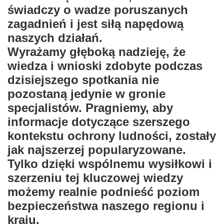
świadczy o wadze poruszanych
zagadnień i jest siłą napędową
naszych działań.
Wyrażamy głęboką nadzieję, że
wiedza i wnioski zdobyte podczas
dzisiejszego spotkania nie
pozostaną jedynie w gronie
specjalistów. Pragniemy, aby
informacje dotyczące szerszego
kontekstu ochrony ludności, zostały
jak najszerzej popularyzowane.
Tylko dzięki wspólnemu wysiłkowi i
szerzeniu tej kluczowej wiedzy
możemy realnie podnieść poziom
bezpieczeństwa naszego regionu i
kraju.