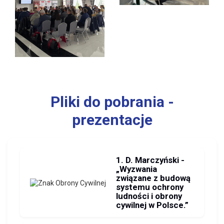
Pliki do pobrania -
prezentacje
1. D. Marczyński -
„Wyzwania
związane z budową
systemu ochrony
ludności i obrony
cywilnej w Polsce.”