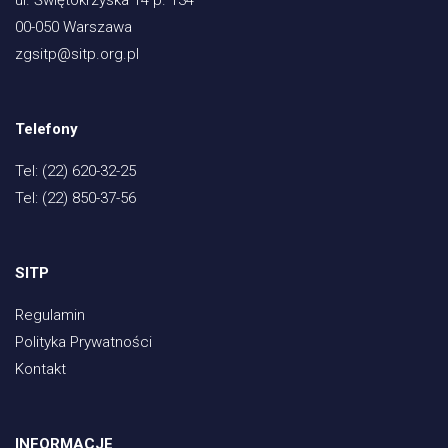
00-050 Warszawa
zgsitp@sitp.org.pl
Telefony
Tel: (22) 620-32-25
Tel: (22) 850-37-56
SITP
Regulamin
Polityka Prywatności
Kontakt
INFORMACJE