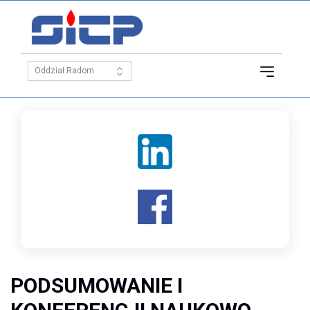
PODSUMOWANIE I