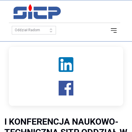
I KONFERENCJA NAUKOWO-