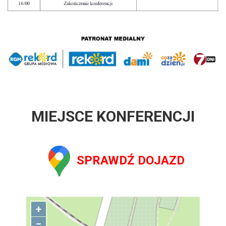
MIEJSCE KONFERENCJI
SPRAWDŹ DOJAZD
+
−